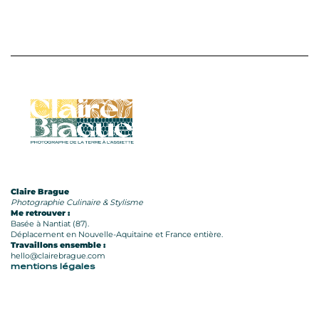
Claire Brague
Photographie Culinaire & Stylisme
Me retrouver :
Basée à Nantiat (87).
Déplacement en Nouvelle-Aquitaine et France entière.
Travaillons ensemble :
hello@clairebrague.com
mentions légales