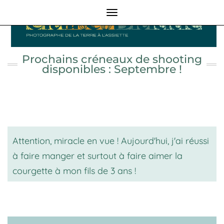
Toggle
Navigation
Prochains créneaux de shooting
disponibles : Septembre !
Attention, miracle en vue ! Aujourd'hui, j'ai réussi
à faire manger et surtout à faire aimer la
courgette à mon fils de 3 ans !