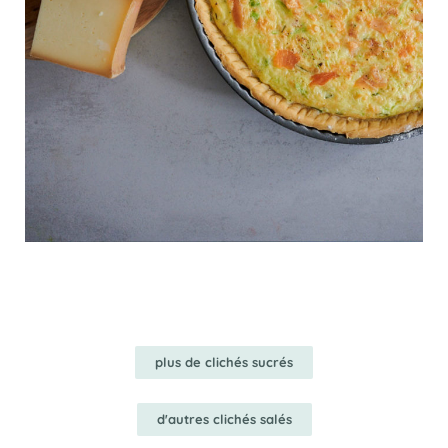
plus de clichés sucrés
d'autres clichés salés