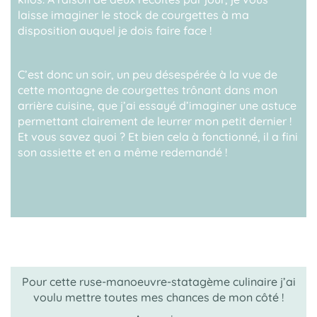
laisse imaginer le stock de courgettes à ma
disposition auquel je dois faire face !
C’est donc un soir, un peu désespérée à la vue de
cette montagne de courgettes trônant dans mon
arrière cuisine, que j’ai essayé d’imaginer une astuce
permettant clairement de leurrer mon petit dernier !
Et vous savez quoi ? Et bien cela à fonctionné, il a fini
son assiette et en a même redemandé !
Pour cette ruse-manoeuvre-statagème culinaire j’ai
voulu mettre toutes mes chances de mon côté !