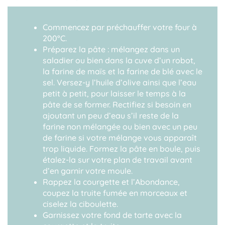
Commencez par préchauffer votre four à
200°C.
Préparez la pâte : mélangez dans un
saladier ou bien dans la cuve d’un robot,
la farine de maïs et la farine de blé avec le
sel. Versez-y l’huile d’olive ainsi que l’eau
petit à petit, pour laisser le temps à la
pâte de se former. Rectifiez si besoin en
ajoutant un peu d’eau s’il reste de la
farine non mélangée ou bien avec un peu
de farine si votre mélange vous apparaît
trop liquide. Formez la pâte en boule, puis
étalez-la sur votre plan de travail avant
d’en garnir votre moule.
Rappez la courgette et l’Abondance,
coupez la truite fumée en morceaux et
ciselez la ciboulette.
Garnissez votre fond de tarte avec la