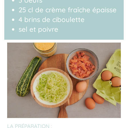
25 cl de crème fraîche épaisse
4 brins de ciboulette
sel et poivre
LA PRÉPARATION :